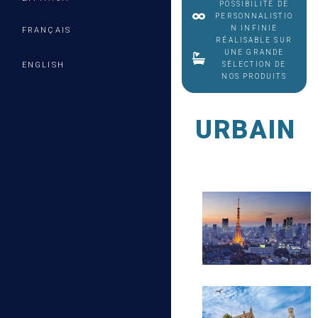
POSSIBILITÉ DE
PERSONNALISTIO
N INFINIE
FRANÇAIS
RÉALISABLE SUR
UNE GRANDE
ENGLISH
SÉLECTION DE
NOS PRODUITS
URBAIN